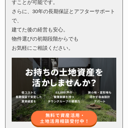
すことが可能です。
さらに、30年の長期保証とアフターサポート
で、
建てた後の経営も安心。
物件選びの初期段階からでも
お気軽にご相談ください。