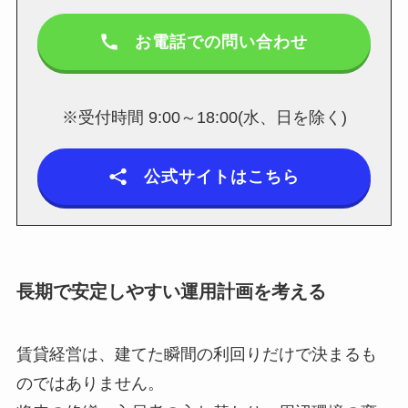
お電話での問い合わせ
※受付時間 9:00～18:00(水、日を除く)
公式サイトはこちら
長期で安定しやすい運用計画を考える
賃貸経営は、建てた瞬間の利回りだけで決まるも
のではありません。