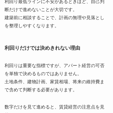
利回り最低ラインに不安があるときほど、自己判
断だけで進めないことが大切です。
建築前に相談することで、計画の無理や見落とし
を整理しやすくなります。
利回りだけでは決めきれない理由
利回りは重要な指標ですが、アパート経営の可否
を単独で決めるものではありません。
土地条件、建物計画、家賃相場、将来の維持費ま
で含めて判断する必要があります。
数字だけを見て進めると、賃貸経営の注意点を見