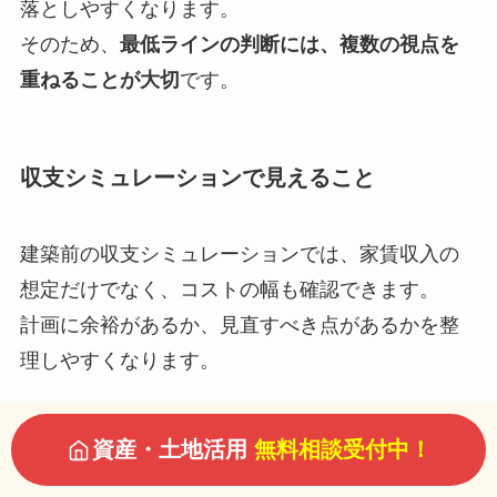
落としやすくなります。
そのため、
最低ラインの判断には、複数の視点を
重ねることが大切
です。
収支シミュレーションで見えること
建築前の収支シミュレーションでは、家賃収入の
想定だけでなく、コストの幅も確認できます。
計画に余裕があるか、見直すべき点があるかを整
理しやすくなります。
資産・土地活用
無料相談受付中！
とくに新築アパートでは、建築費と収益計