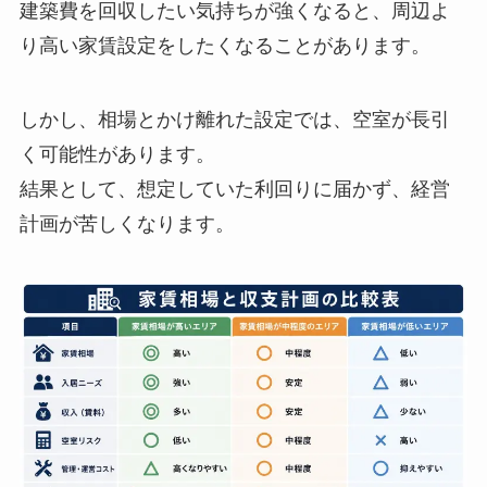
建築費を回収したい気持ちが強くなると、周辺よ
り高い家賃設定をしたくなることがあります。
しかし、相場とかけ離れた設定では、空室が長引
く可能性があります。
結果として、想定していた利回りに届かず、経営
計画が苦しくなります。