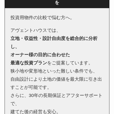
を
投資用物件の比較で悩む方へ。
アヴェントハウスでは、
立地・収益性・設計自由度を総合的に分析
し、
オーナー様の目的に合わせた
最適な投資プラン
をご提案しています。
狭小地や変形地といった難しい条件でも、
自由設計により土地の価値を最大限に引き出
すことが可能です。
さらに、30年の長期保証とアフターサポート
で、
建てた後の経営も安心。