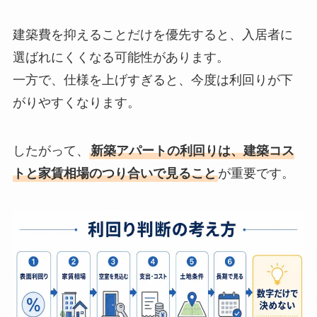
建築費を抑えることだけを優先すると、入居者に
選ばれにくくなる可能性があります。
一方で、仕様を上げすぎると、今度は利回りが下
がりやすくなります。
したがって、
新築アパートの利回りは、建築コス
トと家賃相場のつり合いで見ること
が重要です。