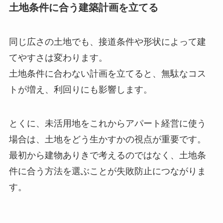
土地条件に合う建築計画を立てる
同じ広さの土地でも、接道条件や形状によって建
てやすさは変わります。
土地条件に合わない計画を立てると、無駄なコス
トが増え、利回りにも影響します。
とくに、未活用地をこれからアパート経営に使う
場合は、土地をどう生かすかの視点が重要です。
最初から建物ありきで考えるのではなく、土地条
件に合う方法を選ぶことが失敗防止につながりま
す。