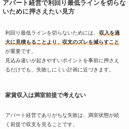
アパート経営で利回り最低ラインを切らな
いために押さえたい見方
利回り最低ラインを切らないためには、
収入を過
大に見積もることより、収支のズレを減らすこと
が重要です。
見込み違いが起きやすいポイントを事前に押さえ
るだけでも、失敗しにくい計画に近づきます。
家賃収入は満室前提で考えない
アパート経営でありがちな失敗は、満室状態が続
く前提で収支を見ることです。