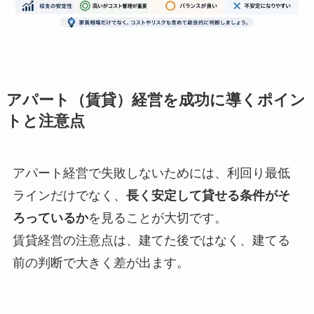
アパート（賃貸）経営を成功に導くポイン
トと注意点
アパート経営で失敗しないためには、利回り最低
ラインだけでなく、
長く安定して貸せる条件がそ
ろっているか
を見ることが大切です。
賃貸経営の注意点は、建てた後ではなく、建てる
前の判断で大きく差が出ます。