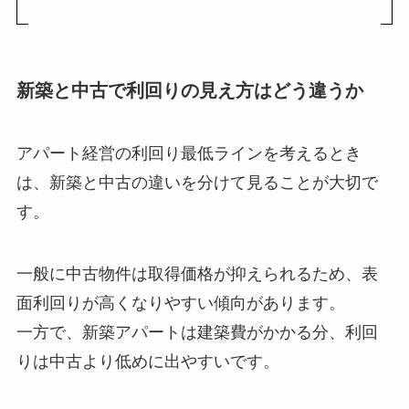
新築と中古で利回りの見え方はどう違うか
アパート経営の利回り最低ラインを考えるとき
は、新築と中古の違いを分けて見ることが大切で
す。
一般に中古物件は取得価格が抑えられるため、表
面利回りが高くなりやすい傾向があります。
一方で、新築アパートは建築費がかかる分、利回
りは中古より低めに出やすいです。