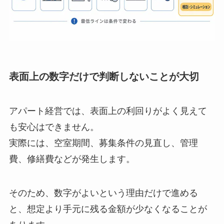
表面上の数字だけで判断しないことが大切
アパート経営では、表面上の利回りがよく見えて
も安心はできません。
実際には、空室期間、募集条件の見直し、管理
費、修繕費などが発生します。
そのため、数字がよいという理由だけで進める
と、想定より手元に残る金額が少なくなることが