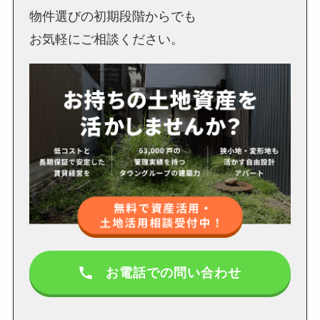
物件選びの初期段階からでも
お気軽にご相談ください。
お電話での問い合わせ