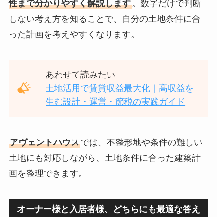
性まで分かりやすく解説します
。数字だけで判断
しない考え方を知ることで、自分の土地条件に合
った計画を考えやすくなります。
あわせて読みたい
土地活用で賃貸収益最大化｜高収益を
生む設計・運営・節税の実践ガイド
アヴェントハウス
では、不整形地や条件の難しい
土地にも対応しながら、土地条件に合った建築計
画を整理できます。
オーナー様と入居者様、どちらにも最適な答え