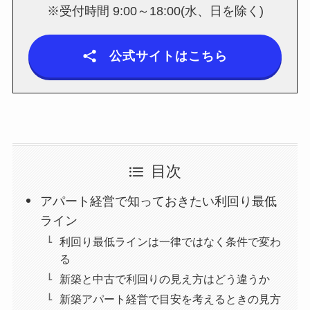
※受付時間 9:00～18:00(水、日を除く)
公式サイトはこちら
目次
アパート経営で知っておきたい利回り最低
ライン
利回り最低ラインは一律ではなく条件で変わ
る
新築と中古で利回りの見え方はどう違うか
新築アパート経営で目安を考えるときの見方