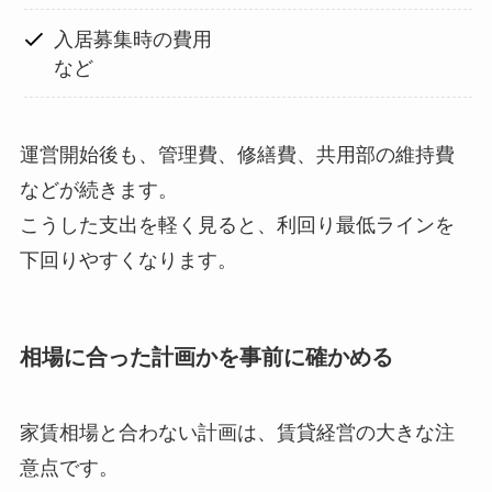
入居募集時の費用
など
運営開始後も、管理費、修繕費、共用部の維持費
などが続きます。
こうした支出を軽く見ると、利回り最低ラインを
下回りやすくなります。
相場に合った計画かを事前に確かめる
家賃相場と合わない計画は、賃貸経営の大きな注
意点です。