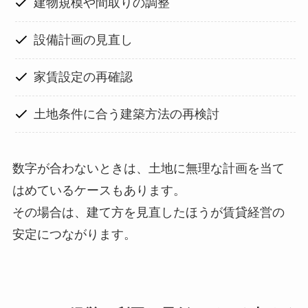
建物規模や間取りの調整
設備計画の見直し
家賃設定の再確認
土地条件に合う建築方法の再検討
数字が合わないときは、土地に無理な計画を当て
はめているケースもあります。
その場合は、建て方を見直したほうが賃貸経営の
安定につながります。