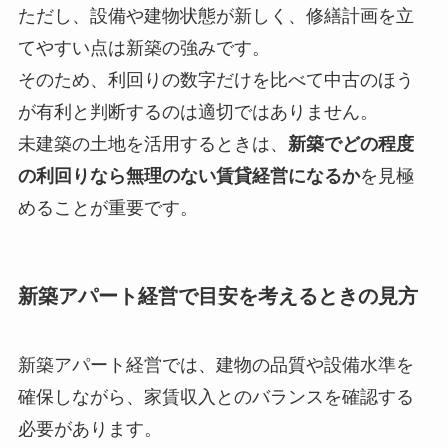
ただし、設備や建物状態が新しく、修繕計画を立
てやすい点は新築の強みです。
そのため、利回りの数字だけを比べて中古のほう
が有利と判断するのは適切ではありません。
未建築の土地を活用するときは、
新築でどの程度
の利回りなら無理のない賃貸経営になるか
を見極
めることが重要です。
新築アパート経営で目安を考えるときの見方
新築アパート経営では、建物の品質や設備水準を
確保しながら、家賃収入とのバランスを確認する
必要があります。