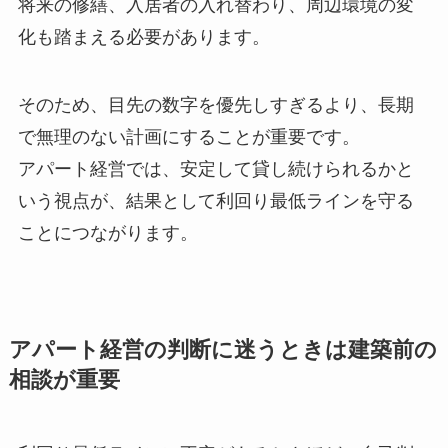
将来の修繕、入居者の入れ替わり、周辺環境の変
化も踏まえる必要があります。
そのため、目先の数字を優先しすぎるより、長期
で無理のない計画にすることが重要です。
アパート経営では、安定して貸し続けられるかと
いう視点が、結果として利回り最低ラインを守る
ことにつながります。
アパート経営の判断に迷うときは建築前の
相談が重要