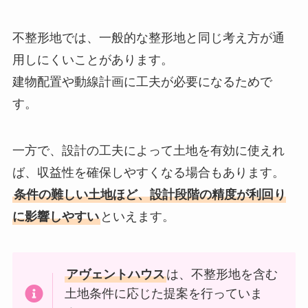
不整形地では、一般的な整形地と同じ考え方が通
用しにくいことがあります。
建物配置や動線計画に工夫が必要になるためで
す。
一方で、設計の工夫によって土地を有効に使えれ
ば、収益性を確保しやすくなる場合もあります。
条件の難しい土地ほど、設計段階の精度が利回り
に影響しやすい
といえます。
アヴェントハウス
は、不整形地を含む
土地条件に応じた提案を行っていま