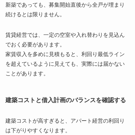
新築であっても、募集開始直後から全戸が埋まり
続けるとは限りません。
賃貸経営では、一定の空室や入れ替わりを見込ん
でおく必要があります。
家賃収入を多めに見積もると、利回り最低ライン
を超えているように見えても、実際には届かない
ことがあります。
建築コストと借入計画のバランスを確認する
建築コストが高すぎると、アパート経営の利回り
は下がりやすくなります。