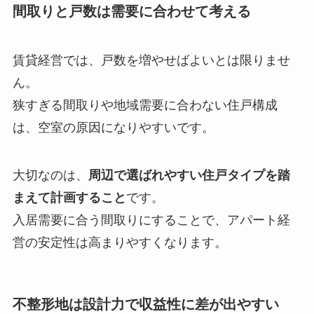
間取りと戸数は需要に合わせて考える
賃貸経営では、戸数を増やせばよいとは限りませ
ん。
狭すぎる間取りや地域需要に合わない住戸構成
は、空室の原因になりやすいです。
大切なのは、
周辺で選ばれやすい住戸タイプを踏
まえて計画すること
です。
入居需要に合う間取りにすることで、アパート経
営の安定性は高まりやすくなります。
不整形地は設計力で収益性に差が出やすい