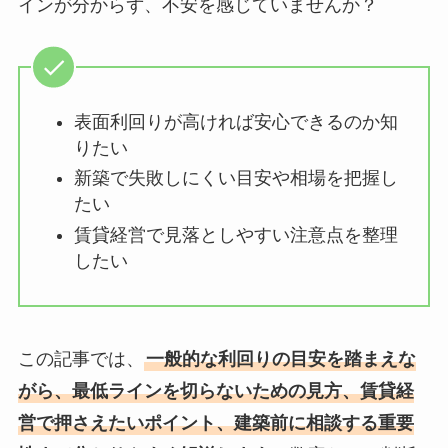
インが分からず、不安を感じていませんか？
表面利回りが高ければ安心できるのか知
りたい
新築で失敗しにくい目安や相場を把握し
たい
賃貸経営で見落としやすい注意点を整理
したい
この記事では、
一般的な利回りの目安を踏まえな
がら、最低ラインを切らないための見方、賃貸経
営で押さえたいポイント、建築前に相談する重要