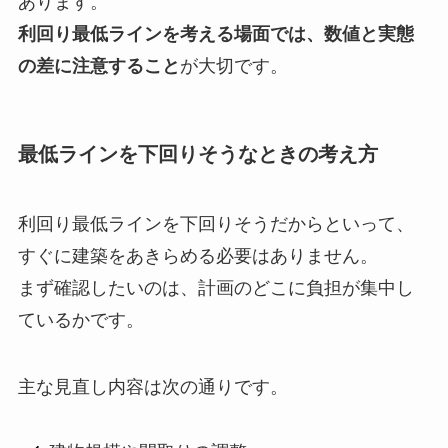
あります。
利回り最低ラインを考える場面では、数値と実態
の差に注意すること
が大切です。
最低ラインを下回りそうなときの考え方
利回り最低ラインを下回りそうだからといって、
すぐに建築をあきらめる必要はありません。
まず確認したいのは、計画のどこに負担が集中し
ているかです。
主な見直し内容は次の通りです。