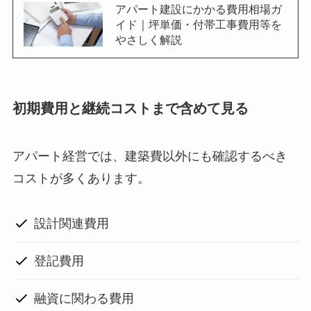
アパート建設にかかる費用相場ガ
イド｜坪単価・付帯工事費用等を
やさしく解説
初期費用と継続コストまで含めて見る
アパート経営では、建築費以外にも確認するべき
コストが多くあります。
設計関連費用
登記費用
融資に関わる費用