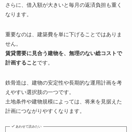
さらに、借入額が大きいと毎月の返済負担も重く
なります。
重要なのは、建築費を単に下げることではありま
せん。
賃貸需要に見合う建物を、無理のない総コストで
計画すること
です。
鉄骨造は、建物の安定性や長期的な運用計画を考
えやすい選択肢の一つです。
土地条件や建物規模によっては、将来を見据えた
計画につながりやすくなります。
あわせて読みたい