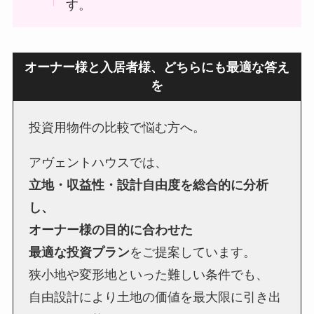
す。
オーナー様と入居者様、どちらにも最適な答え
を
投資用物件の比較で悩む方へ。
アヴェントハウスでは、
立地・収益性・設計自由度を総合的に分析
し、
オーナー様の目的に合わせた
最適な投資プラン
をご提案しています。
狭小地や変形地といった難しい条件でも、
自由設計により土地の価値を最大限に引き出