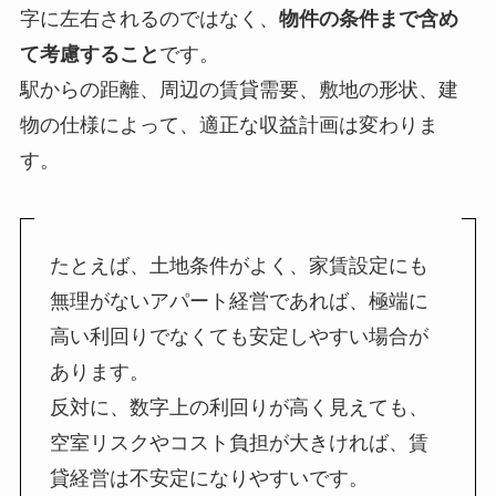
字に左右されるのではなく、
物件の条件まで含め
て考慮すること
です。
駅からの距離、周辺の賃貸需要、敷地の形状、建
物の仕様によって、適正な収益計画は変わりま
す。
たとえば、土地条件がよく、家賃設定にも
無理がないアパート経営であれば、極端に
高い利回りでなくても安定しやすい場合が
あります。
反対に、数字上の利回りが高く見えても、
空室リスクやコスト負担が大きければ、賃
貸経営は不安定になりやすいです。