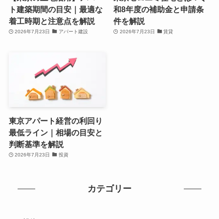
ト建築期間の目安｜最適な
和8年度の補助金と申請条
着工時期と注意点を解説
件を解説
2026年7月23日
アパート建設
2026年7月23日
賃貸
東京アパート経営の利回り
最低ライン｜相場の目安と
判断基準を解説
2026年7月23日
投資
カテゴリー