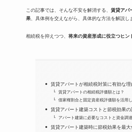
この記事では、そんな不安を解消する、
賃貸アパ
果
、具体例を交えながら、具体的な方法を解説し
相続税を抑えつつ、
将来の資産形成に役立つヒン
賃貸アパートが相続税対策に有効な理
賃貸アパートの相続税評価額とは？
借家権割合と固定資産税評価額を活用
賃貸アパート建築コストと節税効果の
アパート建築に必要なコストと資金調
賃貸アパート建築時に節税効果を最大