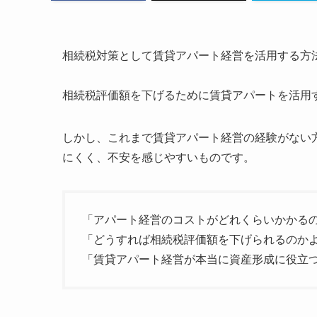
相続税対策として賃貸アパート経営を活用する方
相続税評価額を下げるために賃貸アパートを活用
しかし、これまで賃貸アパート経営の経験がない
にくく、不安を感じやすいものです。
「アパート経営のコストがどれくらいかかる
「どうすれば相続税評価額を下げられるのか
「賃貸アパート経営が本当に資産形成に役立