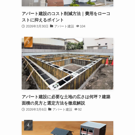
アパート建設のコスト削減方法｜費用をローコ
ストに抑えるポイント
2026年3月30日
アパート建設
104
アパート建設に必要な土地の広さは何坪？建築
面積の見方と選定方法を徹底解説
2026年3月6日
アパート建設
92