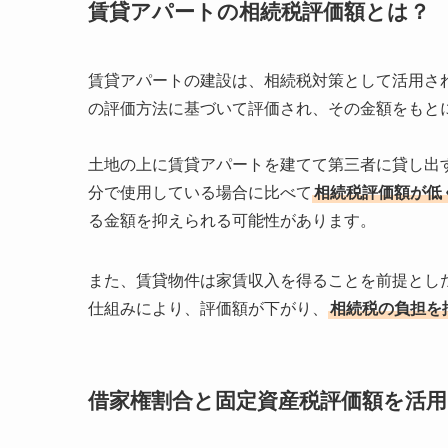
賃貸アパートの相続税評価額とは？
賃貸アパートの建設は、相続税対策として活用さ
の評価方法に基づいて評価され、その金額をもと
土地の上に賃貸アパートを建てて第三者に貸し出
分で使用している場合に比べて
相続税評価額が低
る金額を抑えられる可能性があります。
また、賃貸物件は家賃収入を得ることを前提とし
仕組みにより、評価額が下がり、
相続税の負担を
借家権割合と固定資産税評価額を活