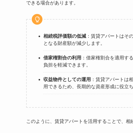
できる場合があります。
相続税評価額の低減
：賃貸アパートはそ
となる財産額が減少します。
借家権割合の利用
：借家権割合を適用す
負担を軽減できます。
収益物件としての運用
：賃貸アパートは
用できるため、長期的な資産形成に役立
このように、賃貸アパートを活用することで、相