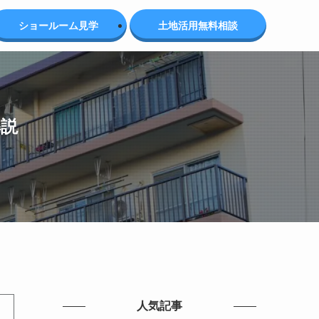
ショールーム見学
土地活用無料相談
解説
人気記事