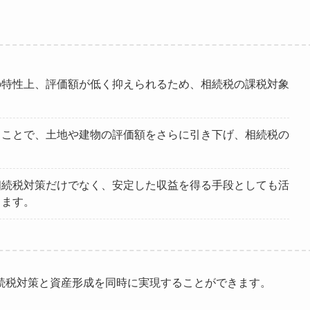
の特性上、評価額が低く抑えられるため、相続税の課税対象
ることで、土地や建物の評価額をさらに引き下げ、相続税の
相続税対策だけでなく、安定した収益を得る手段としても活
ちます。
続税対策と資産形成を同時に実現することができます。