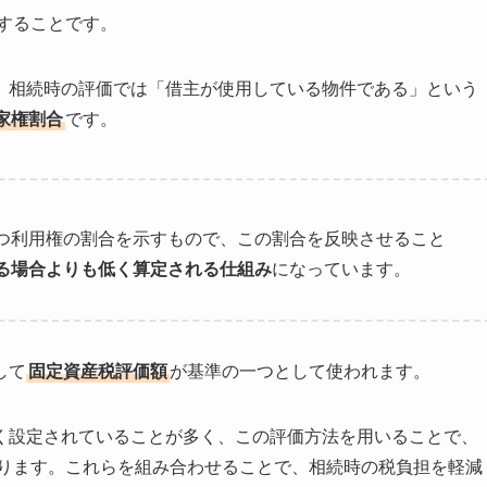
することです。
、相続時の評価では「借主が使用している物件である」という
家権割合
です。
つ利用権の割合を示すもので、この割合を反映させること
る場合よりも低く算定される仕組み
になっています。
して
固定資産税評価額
が基準の一つとして使われます。
く設定されていることが多く、この評価方法を用いることで、
ります。これらを組み合わせることで、相続時の税負担を軽減