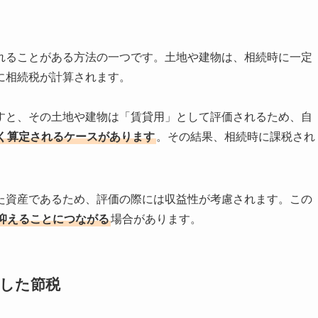
れることがある方法の一つです。土地や建物は、相続時に一定
に相続税が計算されます。
すと、その土地や建物は「賃貸用」として評価されるため、自
く算定されるケースがあります
。その結果、相続時に課税され
た資産であるため、評価の際には収益性が考慮されます。この
抑えることにつながる
場合があります。
用した節税