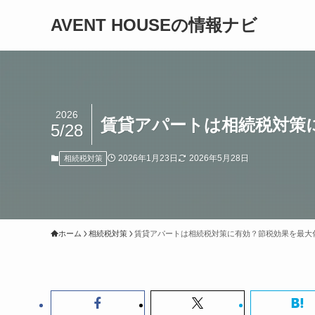
AVENT HOUSEの情報ナビ
2026
賃貸アパートは相続税対策
5/28
2026年1月23日
2026年5月28日
相続税対策
ホーム
相続税対策
賃貸アパートは相続税対策に有効？節税効果を最大