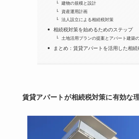
建物の規模と設計
資産運用計画
法人設立による相続税対策
相続税対策を始めるためのステップ
土地活用プランの提案とアパート建築
まとめ：賃貸アパートを活用した相続
賃貸アパートが相続税対策に有効な