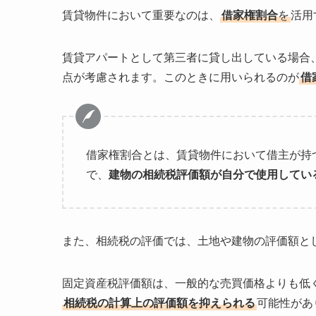
賃貸物件において重要なのは、
借家権割合
を
活用
賃貸アパートとして第三者に貸し出している場合
点が考慮されます。このときに用いられるのが
借
借家権割合とは、賃貸物件において借主が持
で、
建物の相続税評価額が自分で使用してい
また、相続税の評価では、土地や建物の評価額と
固定資産税評価額は、一般的な売買価格よりも低
相続税の計算上の評価額を抑えられる
可能性があ