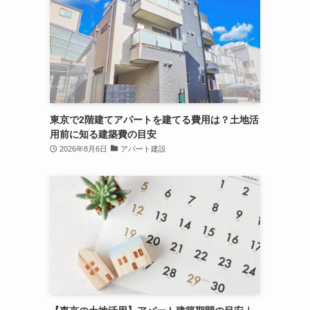
東京で2階建てアパートを建てる費用は？土地活
用前に知る建築費の目安
2026年8月6日
アパート建設