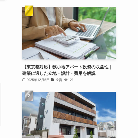
【東京都対応】狭小地アパート投資の収益性｜
建築に適した立地・設計・費用を解説
2025年12月5日
投資
121