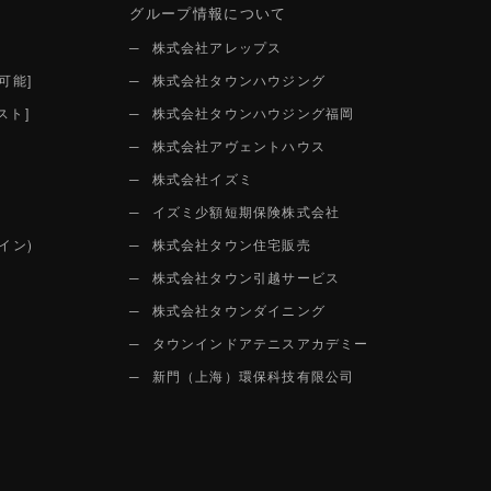
グループ情報について
株式会社アレップス
可能]
株式会社タウンハウジング
スト]
株式会社タウンハウジング福岡
株式会社アヴェントハウス
株式会社イズミ
イズミ少額短期保険株式会社
イン)
株式会社タウン住宅販売
株式会社タウン引越サービス
株式会社タウンダイニング
タウンインドアテニスアカデミー
新門（上海）環保科技有限公司