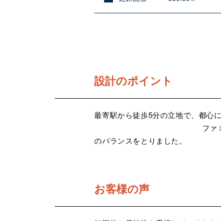
設計のポイント
最寄駅から徒歩5分の立地で、
ファミリータイプの需要も
のバランスをとりました。
お客様の声