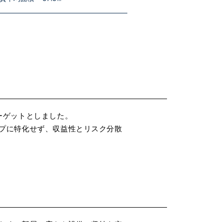
をメインターゲットとしました。
化せず、収益性とリスク分散