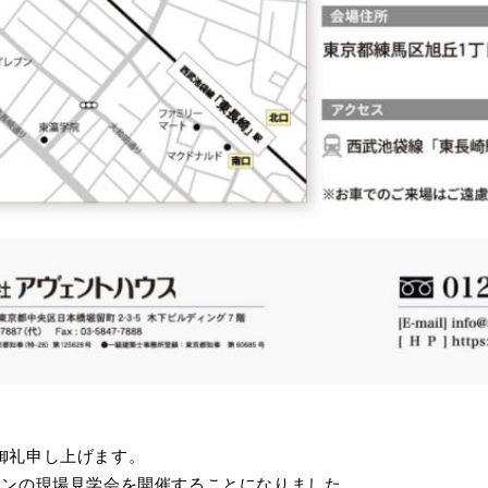
御礼申し上げます。
ョンの現場見学会を開催することになりました。