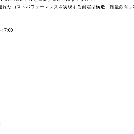
優れたコストパフォーマンスを実現する耐震型構造「軽量鉄骨」
17:00
！