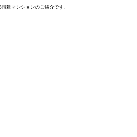
3階建マンションのご紹介です。