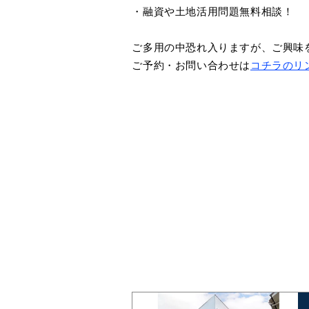
・融資や土地活用問題無料相談！
ご多用の中恐れ入りますが、ご興味
ご予約・お問い合わせは
コチラのリ