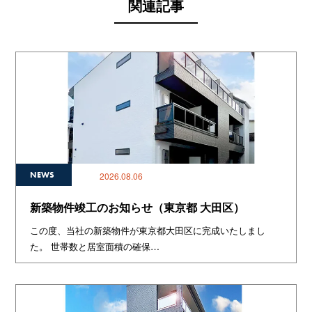
関連記事
NEWS
2026.08.06
新築物件竣工のお知らせ（東京都 大田区）
この度、当社の新築物件が東京都大田区に完成いたしまし
た。 世帯数と居室面積の確保…