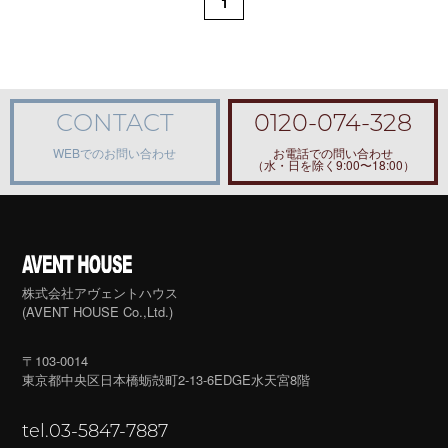
1
CONTACT
0120-074-328
WEBでのお問い合わせ
お電話での問い合わせ
（水・日を除く9:00〜18:00）
株式会社アヴェントハウス
(AVENT HOUSE Co.,Ltd.)
〒103-0014
東京都中央区日本橋蛎殻町2-13-6
EDGE水天宮8階
tel.03-5847-7887