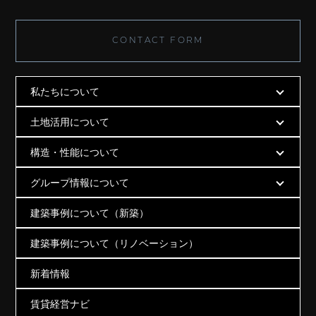
CONTACT FORM
私たちについて
土地活用について
構造・性能について
グループ情報について
建築事例について（新築）
建築事例について（リノベーション）
新着情報
賃貸経営ナビ