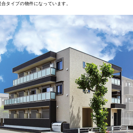
の混合タイプの物件になっています。