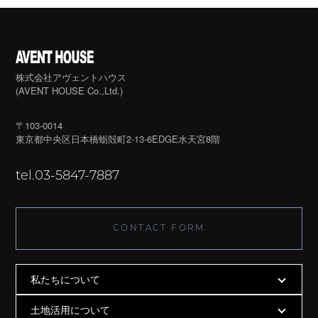
株式会社アヴェントハウス
(AVENT HOUSE Co.,Ltd.)
〒103-0014
東京都中央区日本橋蛎殻町2-13-6
EDGE水天宮8階
tel.03-5847-7887
CONTACT FORM
私たちについて
土地活用について