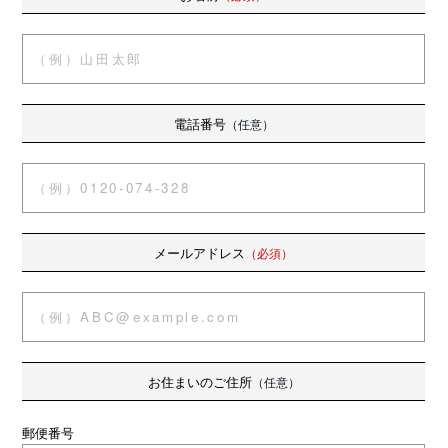
電話番号
（任意）
メールアドレス
（必須）
お住まいのご住所
（任意）
郵便番号