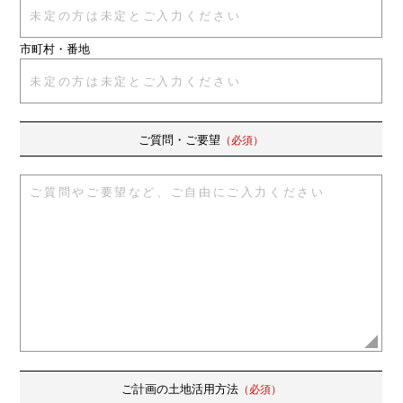
市町村・番地
ご質問・ご要望
（必須）
ご計画の土地活用方法
（必須）