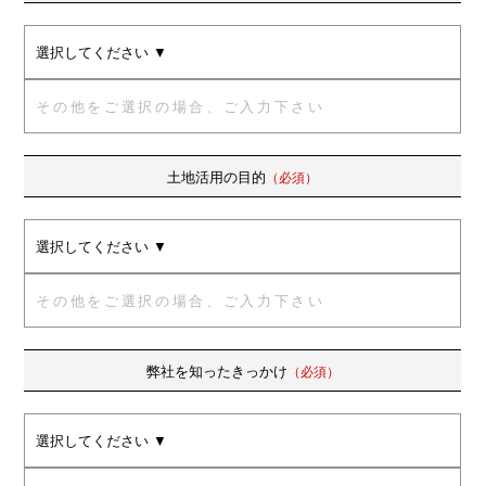
土地活用の目的
（必須）
弊社を知ったきっかけ
（必須）