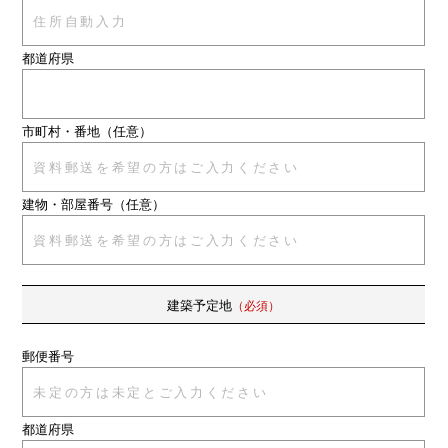
都道府県
市町村・番地
（任意）
建物・部屋番号
（任意）
建築予定地
（必須）
郵便番号
都道府県