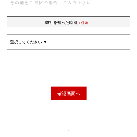
弊社を知った時期
（必須）