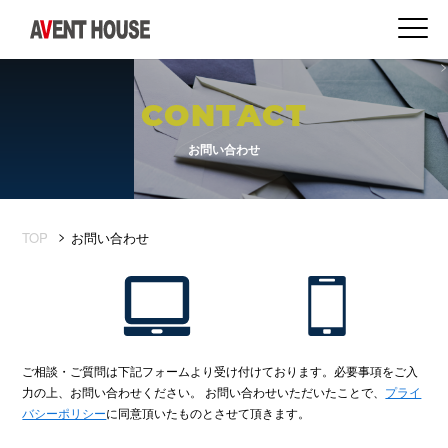
CONTACT
お問い合わせ
>
TOP
お問い合わせ
ご相談・ご質問は下記フォームより受け付けております。必要事項をご入
力の上、お問い合わせください。 お問い合わせいただいたことで、
プライ
バシーポリシー
に同意頂いたものとさせて頂きます。