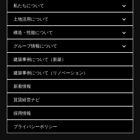
私たちについて
土地活用について
構造・性能について
グループ情報について
建築事例について（新築）
建築事例について（リノベーション）
新着情報
賃貸経営ナビ
採用情報
プライバシーポリシー